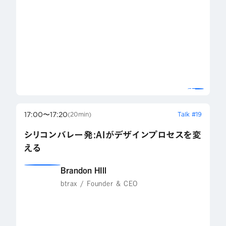
17:00〜17:20
Talk #19
(20min)
シリコンバレー発:AIがデザインプロセスを変
える
Brandon HIll
btrax / Founder & CEO