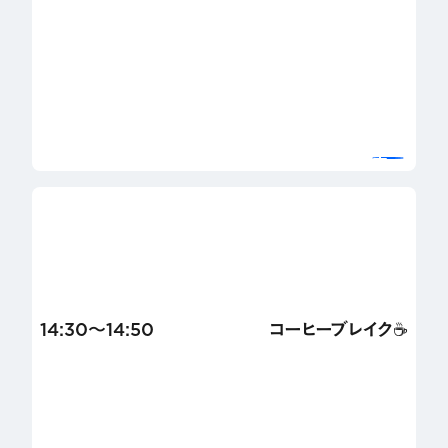
14:30〜14:50
コーヒーブレイク☕️