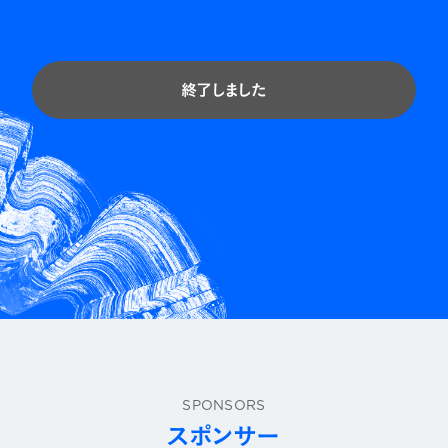
終了しました
SPONSORS
スポンサー