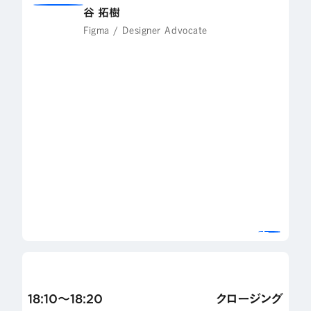
谷 拓樹
Figma / Designer Advocate
18:10〜18:20
クロージング