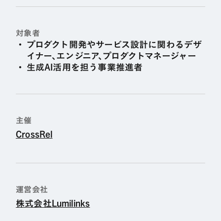
対象者
プロダクト開発やサービス設計に関わるデザ
イナー、エンジニア、プロダクトマネージャー
生成AI活用を担う事業推進者
主催
CrossRel
運営会社
株式会社Lumilinks