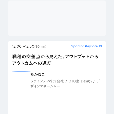
12:00〜12:30
Sponsor Keynote #1
(30min)
職種の交差点から見えた、アウトプットから
アウトカムへの道筋
たかなこ
ファインディ株式会社 / CTO室 Design / デ
ザインマネージャー