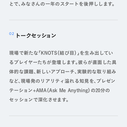
とで、みなさんの一年のスタートを後押しします。
トークセッション
現場で新たな「KNOTS（結び目）」を生み出してい
るプレイヤーたちが登壇します。彼らが直面した具
体的な課題、新しいアプローチ、実験的な取り組み
など、現場発のリアリティ溢れる知見を、プレゼン
テーション+AMA（Ask Me Anything）の20分の
セッションで深化させます。