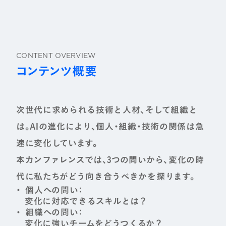
CONTENT OVERVIEW
コンテンツ概要
次世代に求められる技術と人材、そして組織と
は。AIの進化により、個人・組織・技術の関係は急
速に変化しています。
本カンファレンスでは、3つの問いから、変化の時
代に私たちがどう向き合うべきかを探ります。
個人への問い：
変化に対応できるスキルとは？
組織への問い：
変化に強いチームをどうつくるか？