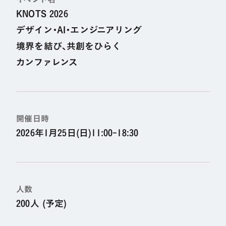
KNOTS 2026
デザイン・AI・エンジニアリング
境界を結び、共創をひらく
カンファレンス
開催日時
2026年1月25日(日)11:00-18:30
人数
200人 (予定)