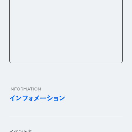
INFORMATION
インフォメーション
イベント名