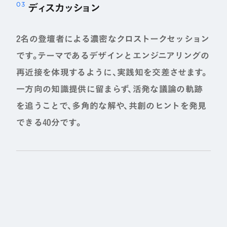
ディスカッション
2名の登壇者による濃密なクロストークセッション
です。テーマであるデザインとエンジニアリングの
再近接を体現するように、実践知を交差させます。
一方向の知識提供に留まらず、活発な議論の軌跡
を追うことで、多角的な解や、共創のヒントを発見
できる40分です。