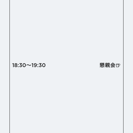
18:30〜19:30
懇親会🍺