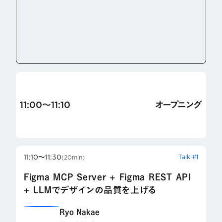
11:00〜11:10
オープニング
11:10〜11:30
Talk #1
(20min)
Figma MCP Server + Figma REST API
+ LLMでデザインの品質を上げる
Ryo Nakae