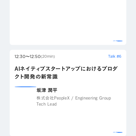
12:30〜12:50
Talk #6
(20min)
AIネイティブスタートアップにおけるプロダ
クト開発の新常識
坂津 潤平
株式会社PeopleX / Engineering Group
Tech Lead