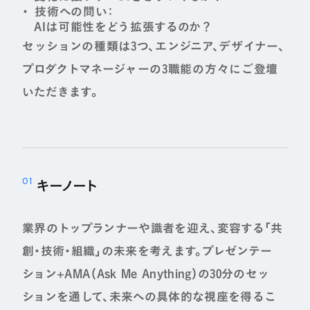
技術への問い：
AIは可能性をどう拡張するのか？
セッションの種類は3つ、エンジニア、デザイナー、
プロダクトマネージャーの3職能の方々にご登壇
いただきます。
キーノート
業界のトップランナーや識者を迎え、変容する「共
創・技術・組織」の未来を考えます。プレゼンテー
ション+AMA（Ask Me Anything）の30分のセッ
ションを通して、未来への具体的な視座を得るこ