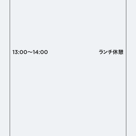
13:00〜14:00
ランチ休憩